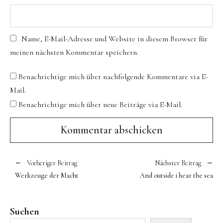
Name, E-Mail-Adresse und Website in diesem Browser für
meinen nächsten Kommentar speichern.
Benachrichtige mich über nachfolgende Kommentare via E-
Mail.
Benachrichtige mich über neue Beiträge via E-Mail.
Vorheriger Beitrag
Nächster Beitrag
Werkzeuge der Macht
And outside i hear the sea
Suchen