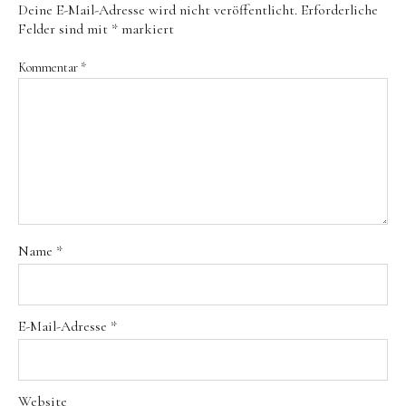
Deine E-Mail-Adresse wird nicht veröffentlicht.
Erforderliche
Felder sind mit
*
markiert
Kommentar
*
Name
*
E-Mail-Adresse
*
Website