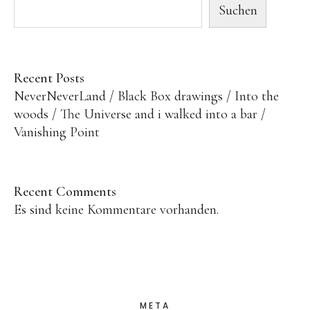
Suchen
Recent Posts
NeverNeverLand
Black Box drawings
Into the
woods
The Universe and i walked into a bar
Vanishing Point
Recent Comments
Es sind keine Kommentare vorhanden.
META