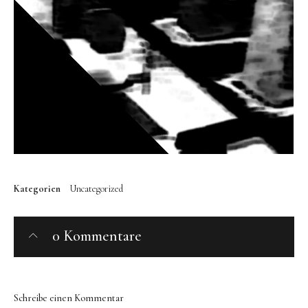
Kategorien
Uncategorized
0 Kommentare
Schreibe einen Kommentar